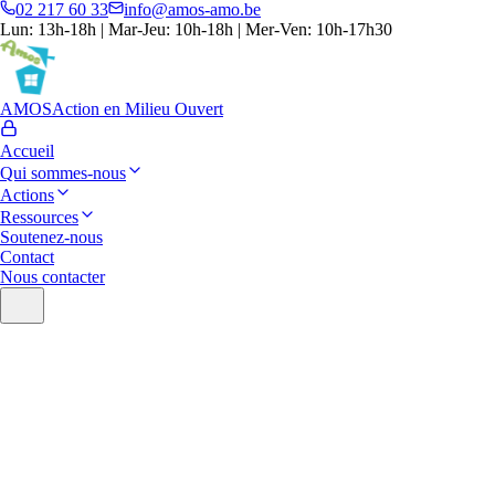
02 217 60 33
info@amos-amo.be
Lun: 13h-18h | Mar-Jeu: 10h-18h | Mer-Ven: 10h-17h30
AMOS
Action en Milieu Ouvert
Accueil
Qui sommes-nous
Actions
Ressources
Soutenez-nous
Contact
Nous contacter