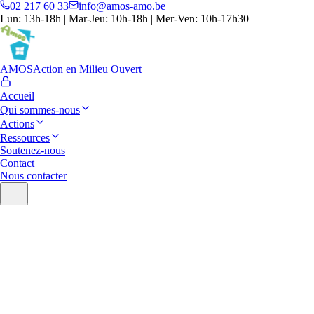
02 217 60 33
info@amos-amo.be
Lun: 13h-18h | Mar-Jeu: 10h-18h | Mer-Ven: 10h-17h30
AMOS
Action en Milieu Ouvert
Accueil
Qui sommes-nous
Actions
Ressources
Soutenez-nous
Contact
Nous contacter