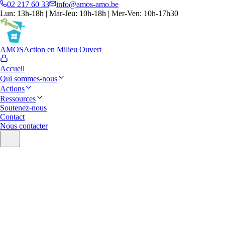
02 217 60 33
info@amos-amo.be
Lun: 13h-18h | Mar-Jeu: 10h-18h | Mer-Ven: 10h-17h30
AMOS
Action en Milieu Ouvert
Accueil
Qui sommes-nous
Actions
Ressources
Soutenez-nous
Contact
Nous contacter