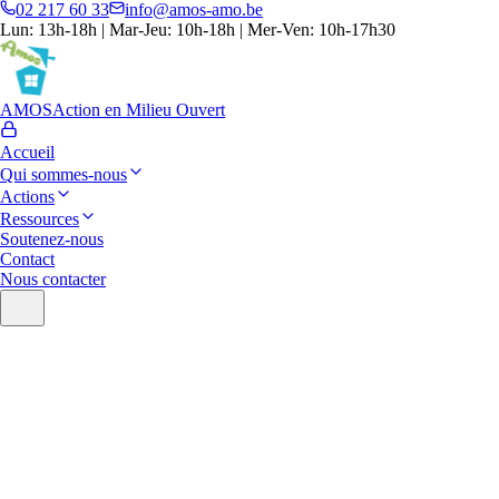
02 217 60 33
info@amos-amo.be
Lun: 13h-18h | Mar-Jeu: 10h-18h | Mer-Ven: 10h-17h30
AMOS
Action en Milieu Ouvert
Accueil
Qui sommes-nous
Actions
Ressources
Soutenez-nous
Contact
Nous contacter