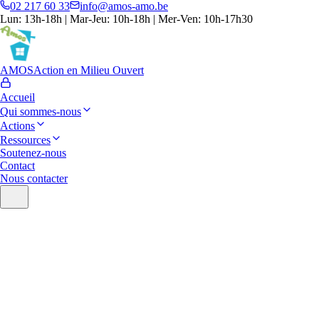
02 217 60 33
info@amos-amo.be
Lun: 13h-18h | Mar-Jeu: 10h-18h | Mer-Ven: 10h-17h30
AMOS
Action en Milieu Ouvert
Accueil
Qui sommes-nous
Actions
Ressources
Soutenez-nous
Contact
Nous contacter