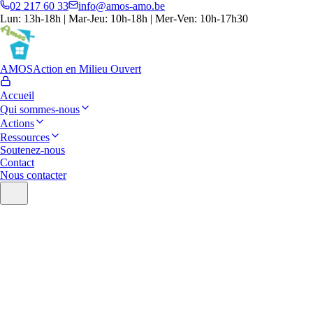
02 217 60 33
info@amos-amo.be
Lun: 13h-18h | Mar-Jeu: 10h-18h | Mer-Ven: 10h-17h30
AMOS
Action en Milieu Ouvert
Accueil
Qui sommes-nous
Actions
Ressources
Soutenez-nous
Contact
Nous contacter