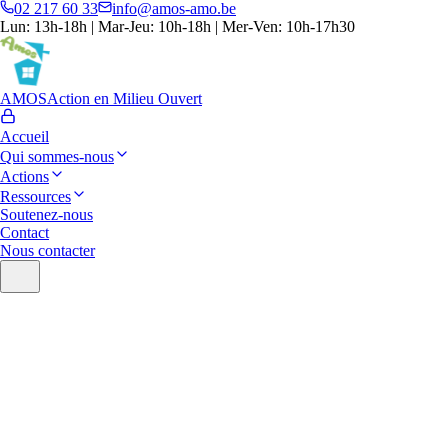
02 217 60 33
info@amos-amo.be
Lun: 13h-18h | Mar-Jeu: 10h-18h | Mer-Ven: 10h-17h30
AMOS
Action en Milieu Ouvert
Accueil
Qui sommes-nous
Actions
Ressources
Soutenez-nous
Contact
Nous contacter