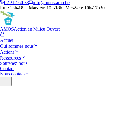
02 217 60 33
info@amos-amo.be
Lun: 13h-18h | Mar-Jeu: 10h-18h | Mer-Ven: 10h-17h30
AMOS
Action en Milieu Ouvert
Accueil
Qui sommes-nous
Actions
Ressources
Soutenez-nous
Contact
Nous contacter